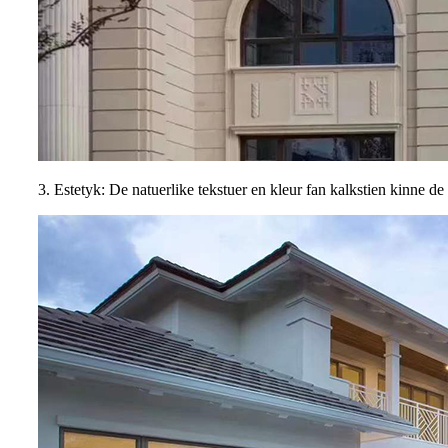
3. Estetyk: De natuerlike tekstuer en kleur fan kalkstien kinne de