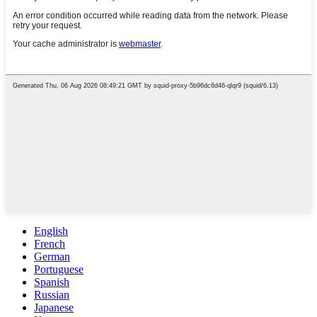
English
French
German
Portuguese
Spanish
Russian
Japanese