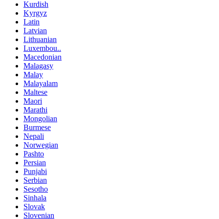
Kurdish
Kyrgyz
Latin
Latvian
Lithuanian
Luxembou..
Macedonian
Malagasy
Malay
Malayalam
Maltese
Maori
Marathi
Mongolian
Burmese
Nepali
Norwegian
Pashto
Persian
Punjabi
Serbian
Sesotho
Sinhala
Slovak
Slovenian