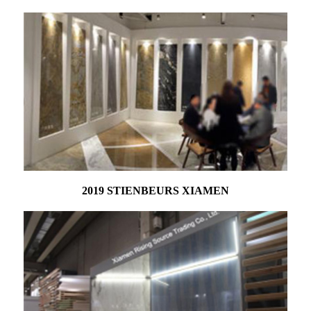
2019 STIENBEURS XIAMEN