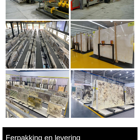
Ferpakking en levering