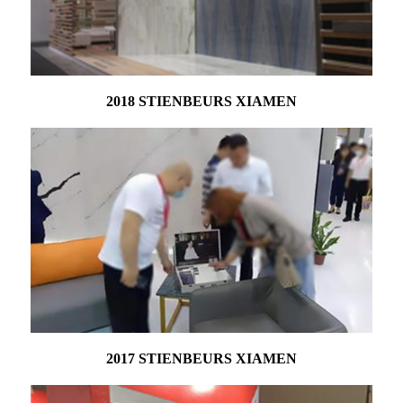
2018 STIENBEURS XIAMEN
2017 STIENBEURS XIAMEN