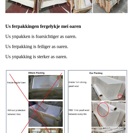
Us ferpakkingen fergelykje mei oaren
Us ynpakken is foarsichtiger as oaren.
Us ferpakking is feiliger as oaren.
Us ynpakking is sterker as oaren.