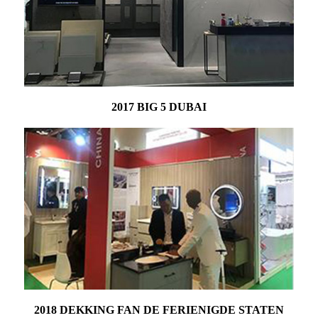
2017 BIG 5 DUBAI
2018 DEKKING FAN DE FERIENIGDE STATEN